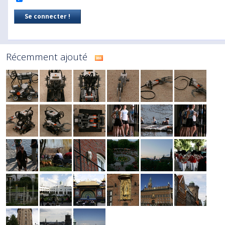
Récemment ajouté